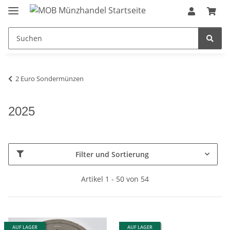
2 Euro Sondermünzen
2025
Filter und Sortierung
Artikel 1 - 50 von 54
AUF LAGER
AUF LAGER