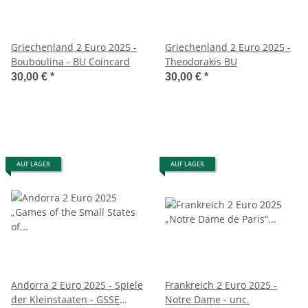
Griechenland 2 Euro 2025 -
Griechenland 2 Euro 2025 -
Bouboulina - BU Coincard
Theodorakis BU
30,00 €
*
30,00 €
*
AUF LAGER
AUF LAGER
Andorra 2 Euro 2025 - Spiele
Frankreich 2 Euro 2025 -
der Kleinstaaten - GSSE
Notre Dame - unc.