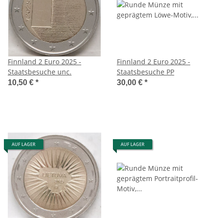
Finnland 2 Euro 2025 -
Finnland 2 Euro 2025 -
Staatsbesuche unc.
Staatsbesuche PP
10,50 €
*
30,00 €
*
AUF LAGER
AUF LAGER