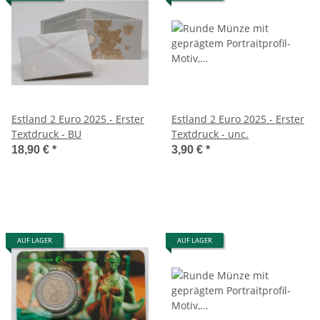
Estland 2 Euro 2025 - Erster
Estland 2 Euro 2025 - Erster
Textdruck - BU
Textdruck - unc.
18,90 €
*
3,90 €
*
AUF LAGER
AUF LAGER