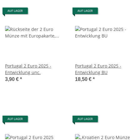
AUF LAGER
AUF LAGER
Portugal 2 Euro 2025 -
Portugal 2 Euro 2025 -
Entwicklung unc.
Entwicklung BU
3,90 €
*
18,50 €
*
AUF LAGER
AUF LAGER