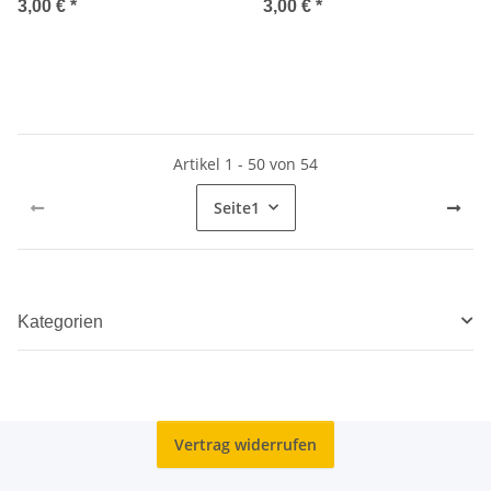
3,00 €
*
3,00 €
*
Artikel 1 - 50 von 54
Seite
1
Kategorien
Vertrag widerrufen