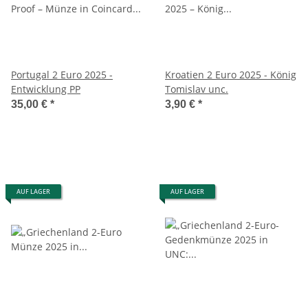
Portugal 2 Euro 2025 -
Kroatien 2 Euro 2025 - König
Entwicklung PP
Tomislav unc.
35,00 €
*
3,90 €
*
AUF LAGER
AUF LAGER