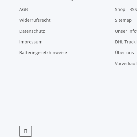
AGB
Shop - RSS
Widerrufsrecht
Sitemap
Datenschutz
Unser Inf
Impressum
DHL Track
Batteriegesetzhinweise
Über uns
Vorverkauf