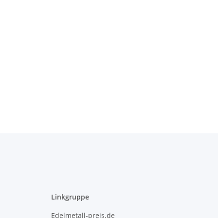
Linkgruppe
Edelmetall-preis.de