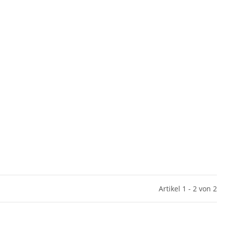
Artikel 1 - 2 von 2