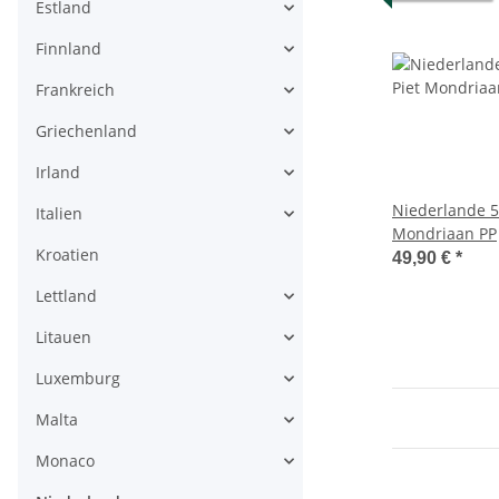
Estland
Finnland
Frankreich
Griechenland
Irland
Niederlande 5 
Italien
Mondriaan PP
Kroatien
49,90 €
*
Lettland
Litauen
Luxemburg
Malta
Monaco