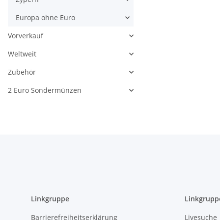
Europa ohne Euro
Vorverkauf
Weltweit
Zubehör
2 Euro Sondermünzen
Linkgruppe
Linkgrupp
Barrierefreiheitserklärung
Livesuche