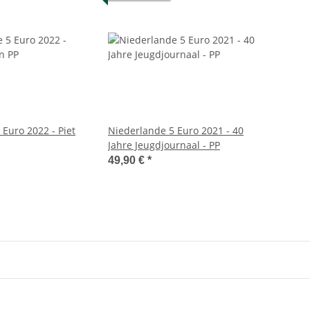
Euro 2022 - Piet
Niederlande 5 Euro 2021 - 40
Jahre Jeugdjournaal - PP
49,90 €
*