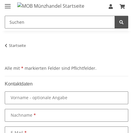
Startseite
Alle mit
*
markierten Felder sind Pflichtfelder.
Kontaktdaten
Vorname
- optionale Angabe
Nachname
E-Mail