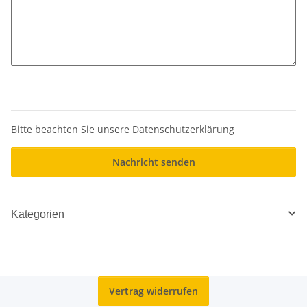
Bitte beachten Sie unsere Datenschutzerklärung
Nachricht senden
Kategorien
Vertrag widerrufen