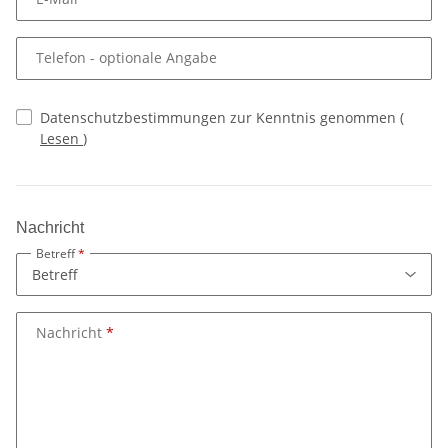
Telefon
- optionale Angabe
Datenschutzbestimmungen zur Kenntnis genommen
(
Lesen
)
Nachricht
Betreff
Nachricht