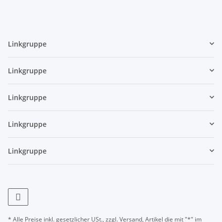
Linkgruppe
Linkgruppe
Linkgruppe
Linkgruppe
Linkgruppe
* Alle Preise inkl. gesetzlicher USt., zzgl.
Versand
, Artikel die mit "*" im