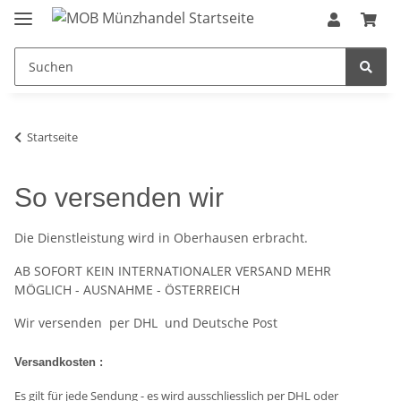
Startseite
So versenden wir
Die Dienstleistung wird in Oberhausen erbracht.
AB SOFORT KEIN INTERNATIONALER VERSAND MEHR
MÖGLICH - AUSNAHME - ÖSTERREICH
Wir versenden per DHL
und Deutsche Post
Versandkosten :
Es gilt für jede Sendung - es wird ausschliesslich per DHL oder