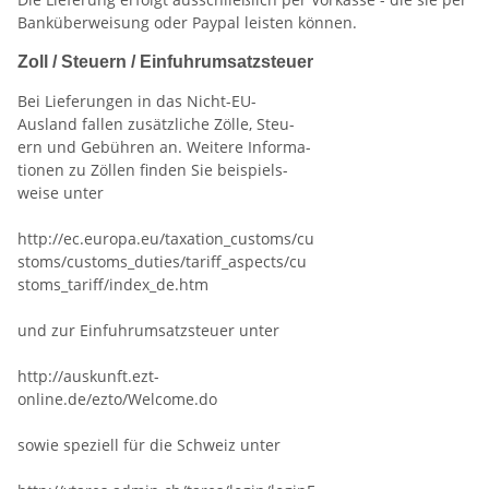
Banküberweisung oder Paypal leisten können.
Zoll / Steuern / Einfuhrumsatzsteuer
Bei Lieferungen in das Nicht-EU-
Ausland fallen zusätzliche Zölle, Steu-
ern und Gebühren an. Weitere Informa-
tionen zu Zöllen finden Sie beispiels-
weise unter
http://ec.europa.eu/taxation_customs/cu
stoms/customs_duties/tariff_aspects/cu
stoms_tariff/index_de.htm
und zur Einfuhrumsatzsteuer unter
http://auskunft.ezt-
online.de/ezto/Welcome.do
sowie speziell für die Schweiz unter