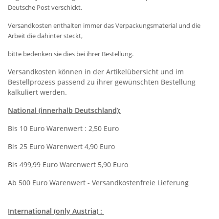
Deutsche Post verschickt.
Versandkosten enthalten immer das Verpackungsmaterial und die
Arbeit die dahinter steckt,
bitte bedenken sie dies bei ihrer Bestellung.
Versandkosten können in der Artikelübersicht und im
Bestellprozess passend zu ihrer gewünschten Bestellung
kalkuliert werden.
National (innerhalb Deutschland):
Bis 10 Euro Warenwert : 2,50 Euro
Bis 25 Euro Warenwert 4,90 Euro
Bis 499,99 Euro Warenwert 5,90 Euro
Ab 500 Euro Warenwert - Versandkostenfreie Lieferung
International (only Austria) :