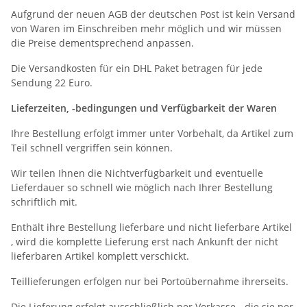
Aufgrund der neuen AGB der deutschen Post ist kein Versand
von Waren im Einschreiben mehr möglich und wir müssen
die Preise dementsprechend anpassen.
Die Versandkosten für ein DHL Paket betragen für jede
Sendung 22 Euro.
Lieferzeiten, -bedingungen und Verfügbarkeit der Waren
Ihre Bestellung erfolgt immer unter Vorbehalt, da Artikel zum
Teil schnell vergriffen sein können.
Wir teilen Ihnen die Nichtverfügbarkeit und eventuelle
Lieferdauer so schnell wie möglich nach Ihrer Bestellung
schriftlich mit.
Enthält ihre Bestellung lieferbare und nicht lieferbare Artikel
, wird die komplette Lieferung erst nach Ankunft der nicht
lieferbaren Artikel komplett verschickt.
Teillieferungen erfolgen nur bei Portoübernahme ihrerseits.
Die Lieferung erfolgt ausschließlich per Vorkasse - die sie per