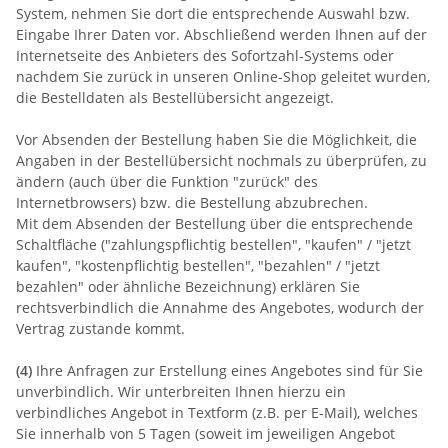
System, nehmen Sie dort die entsprechende Auswahl bzw.
Eingabe Ihrer Daten vor. Abschließend werden Ihnen auf der
Internetseite des Anbieters des Sofortzahl-Systems oder
nachdem Sie zurück in unseren Online-Shop geleitet wurden,
die Bestelldaten als Bestellübersicht angezeigt.
Vor Absenden der Bestellung haben Sie die Möglichkeit, die
Angaben in der Bestellübersicht nochmals zu überprüfen, zu
ändern (auch über die Funktion "zurück" des
Internetbrowsers) bzw. die Bestellung abzubrechen.
Mit dem Absenden der Bestellung über die entsprechende
Schaltfläche ("zahlungspflichtig bestellen", "kaufen" / "jetzt
kaufen", "kostenpflichtig bestellen", "bezahlen" / "jetzt
bezahlen" oder ähnliche Bezeichnung) erklären Sie
rechtsverbindlich die Annahme des Angebotes, wodurch der
Vertrag zustande kommt.
(4)
Ihre Anfragen zur Erstellung eines Angebotes sind für Sie
unverbindlich. Wir unterbreiten Ihnen hierzu ein
verbindliches Angebot in Textform (z.B. per E-Mail), welches
Sie innerhalb von 5 Tagen (soweit im jeweiligen Angebot