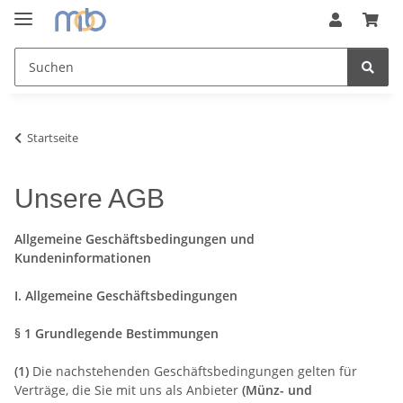
Startseite
Unsere AGB
Allgemeine Geschäftsbedingungen und
Kundeninformationen
I. Allgemeine Geschäftsbedingungen
§ 1 Grundlegende Bestimmungen
(1)
Die nachstehenden Geschäftsbedingungen gelten für
Verträge, die Sie mit uns als Anbieter
(
Münz- und