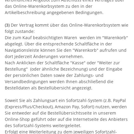
das Online-Warenkorbsystem zu den in der
Artikelbeschreibung angegebenen Bedingungen.
(3)
Der Vertrag kommt über das Online-Warenkorbsystem wie
folgt zustande:
Die zum Kauf beabsichtigten Waren werden im "Warenkorb"
abgelegt. Über die entsprechende Schaltfläche in der
Navigationsleiste können Sie den "Warenkorb" aufrufen und
dort jederzeit Änderungen vornehmen.
Nach Anklicken der Schaltfläche "Kasse" oder "Weiter zur
Bestellung"
(oder ähnliche Bezeichnung)
und der Eingabe
der persönlichen Daten sowie der Zahlungs- und
Versandbedingungen werden Ihnen abschließend die
Bestelldaten als Bestellübersicht angezeigt.
Soweit Sie als Zahlungsart ein Sofortzahl-System (z.B. PayPal
(Express/Plus/Checkout), Amazon Pay, Sofort) nutzen, werden
Sie entweder auf die Bestellübersichtsseite in unserem
Online-Shop geführt oder auf die Internetseite des Anbieters
des Sofortzahl-Systems weitergeleitet.
Erfolgt eine Weiterleitung zu dem jeweiligen Sofortzahl-