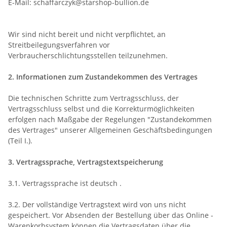
E-Mail: schaffarczyk@starshop-bullion.de
Wir sind nicht bereit und nicht verpflichtet, an
Streitbeilegungsverfahren vor
Verbraucherschlichtungsstellen teilzunehmen.
2. Informationen zum Zustandekommen des Vertrages
Die technischen Schritte zum Vertragsschluss, der
Vertragsschluss selbst und die Korrekturmöglichkeiten
erfolgen nach Maßgabe der Regelungen "Zustandekommen
des Vertrages" unserer Allgemeinen Geschäftsbedingungen
(Teil I.).
3. Vertragssprache, Vertragstextspeicherung
3.1. Vertragssprache ist deutsch
.
3.2. Der vollständige Vertragstext wird von uns nicht
gespeichert. Vor Absenden der Bestellung
über das Online -
Warenkorbsystem
können die Vertragsdaten über die