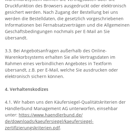
Druckfunktion des Browsers ausgedruckt oder elektronisch
gesichert werden. Nach Zugang der Bestellung bei uns
werden die Bestelldaten, die gesetzlich vorgeschriebenen
Informationen bei Fernabsatzverträgen und die Allgemeinen
Geschäftsbedingungen nochmals per E-Mail an Sie
übersandt.
3.3. Bei Angebotsanfragen außerhalb des Online-
Warenkorbsystems erhalten Sie alle Vertragsdaten im
Rahmen eines verbindlichen Angebotes in Textform
übersandt, z.B. per E-Mail, welche Sie ausdrucken oder
elektronisch sichern können.
4. Verhaltenskodizes
4.1. Wir haben uns den Käufersiegel-Qualitätskriterien der
Händlerbund Management AG unterworfen, einsehbar
unter:
https://www.haendlerbund.de/
de/downloads/kaeufersiegel/
kaeufersiegel-
zertifizierungskriterien.pdf
.