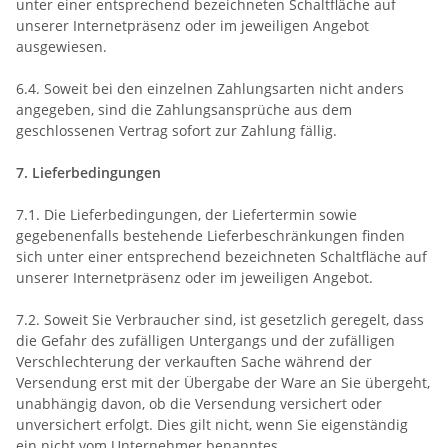
unter einer entsprechend bezeichneten Schaltfläche auf
unserer Internetpräsenz oder im jeweiligen Angebot
ausgewiesen.
6.4. Soweit bei den einzelnen Zahlungsarten nicht anders
angegeben, sind die Zahlungsansprüche aus dem
geschlossenen Vertrag sofort zur Zahlung fällig.
7. Lieferbedingungen
7.1. Die Lieferbedingungen, der Liefertermin sowie
gegebenenfalls bestehende Lieferbeschränkungen finden
sich unter einer entsprechend bezeichneten Schaltfläche auf
unserer Internetpräsenz oder im jeweiligen Angebot.
7.2. Soweit Sie Verbraucher sind, ist gesetzlich geregelt, dass
die Gefahr des zufälligen Untergangs und der zufälligen
Verschlechterung der verkauften Sache während der
Versendung erst mit der Übergabe der Ware an Sie übergeht,
unabhängig davon, ob die Versendung versichert oder
unversichert erfolgt. Dies gilt nicht, wenn Sie eigenständig
ein nicht vom Unternehmer benanntes