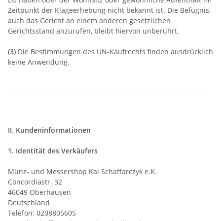
Zeitpunkt der Klageerhebung nicht bekannt ist. Die Befugnis,
auch das Gericht an einem anderen gesetzlichen
Gerichtsstand anzurufen, bleibt hiervon unberührt.
(3)
Die Bestimmungen des UN-Kaufrechts finden ausdrücklich
keine Anwendung.
II. Kundeninformationen
1. Identität des Verkäufers
Münz- und Messershop Kai Schaffarczyk e.K.
Concordiastr. 32
46049 Oberhausen
Deutschland
Telefon: 0208805605