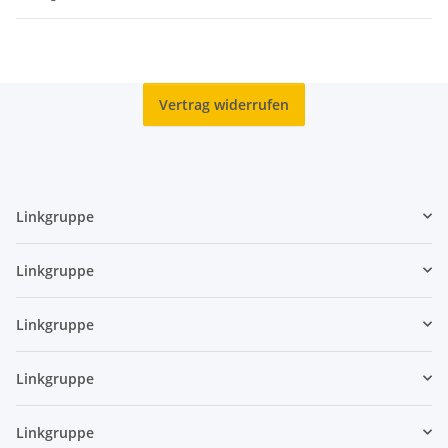
Vertrag widerrufen
Linkgruppe
Linkgruppe
Linkgruppe
Linkgruppe
Linkgruppe