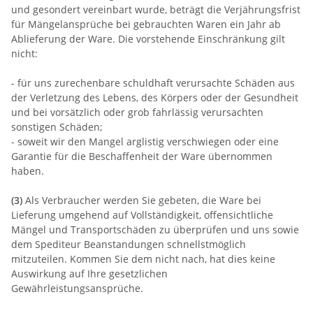
und gesondert vereinbart wurde, beträgt die Verjährungsfrist
für Mängelansprüche bei gebrauchten Waren ein Jahr ab
Ablieferung der Ware. Die vorstehende Einschränkung gilt
nicht:
- für uns zurechenbare schuldhaft verursachte Schäden aus
der Verletzung des Lebens, des Körpers oder der Gesundheit
und bei vorsätzlich oder grob fahrlässig verursachten
sonstigen Schäden;
- soweit wir den Mangel arglistig verschwiegen oder eine
Garantie für die Beschaffenheit der Ware übernommen
haben.
(3)
Als Verbraucher werden Sie gebeten, die Ware bei
Lieferung umgehend auf Vollständigkeit, offensichtliche
Mängel und Transportschäden zu überprüfen und uns sowie
dem Spediteur Beanstandungen schnellstmöglich
mitzuteilen. Kommen Sie dem nicht nach, hat dies keine
Auswirkung auf Ihre gesetzlichen
Gewährleistungsansprüche.