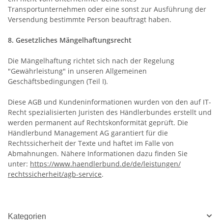
Transportunternehmen oder eine sonst zur Ausführung der
Versendung bestimmte Person beauftragt haben.
8. Gesetzliches Mängelhaftungsrecht
Die Mängelhaftung richtet sich nach der Regelung
"Gewährleistung" in unseren Allgemeinen
Geschäftsbedingungen (Teil I).
Diese AGB und Kundeninformationen wurden von den auf IT-
Recht spezialisierten Juristen des Händlerbundes erstellt und
werden permanent auf Rechtskonformität geprüft. Die
Händlerbund Management AG garantiert für die
Rechtssicherheit der Texte und haftet im Falle von
Abmahnungen. Nähere Informationen dazu finden Sie
unter:
https://www.haendlerbund.de/
de/leistungen/
rechtssicherheit/agb-service
.
Kategorien