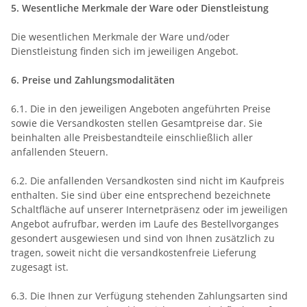
5. Wesentliche Merkmale der Ware oder Dienstleistung
Die wesentlichen Merkmale der Ware und/oder
Dienstleistung finden sich im jeweiligen Angebot.
6. Preise und Zahlungsmodalitäten
6.1. Die in den jeweiligen Angeboten angeführten Preise
sowie die Versandkosten stellen Gesamtpreise dar. Sie
beinhalten alle Preisbestandteile einschließlich aller
anfallenden Steuern.
6.2. Die anfallenden Versandkosten sind nicht im Kaufpreis
enthalten. Sie sind über eine entsprechend bezeichnete
Schaltfläche auf unserer Internetpräsenz oder im jeweiligen
Angebot aufrufbar, werden im Laufe des Bestellvorganges
gesondert ausgewiesen und sind von Ihnen zusätzlich zu
tragen, soweit nicht die versandkostenfreie Lieferung
zugesagt ist.
6.3. Die Ihnen zur Verfügung stehenden Zahlungsarten
sind