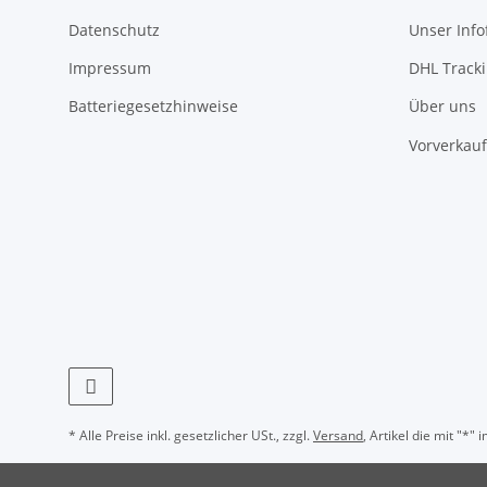
Datenschutz
Unser Inf
Impressum
DHL Track
Batteriegesetzhinweise
Über uns
Vorverkauf
* Alle Preise inkl. gesetzlicher USt., zzgl.
Versand
, Artikel die mit "*