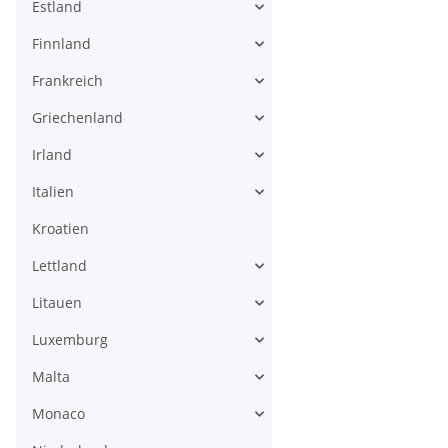
Estland
Finnland
Frankreich
Griechenland
Irland
Italien
Kroatien
Lettland
Litauen
Luxemburg
Malta
Monaco