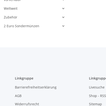
Weltweit
Zubehör
2 Euro Sondermünzen
Linkgruppe
Linkgrupp
Barrierefreiheitserklärung
Livesuche
AGB
Shop - RSS
Widerrufsrecht
Sitemap