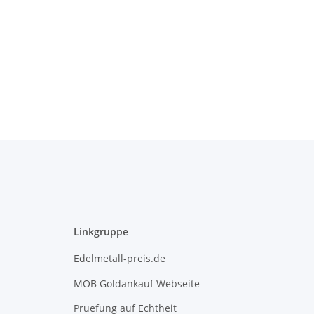
Linkgruppe
Edelmetall-preis.de
MOB Goldankauf Webseite
Pruefung auf Echtheit