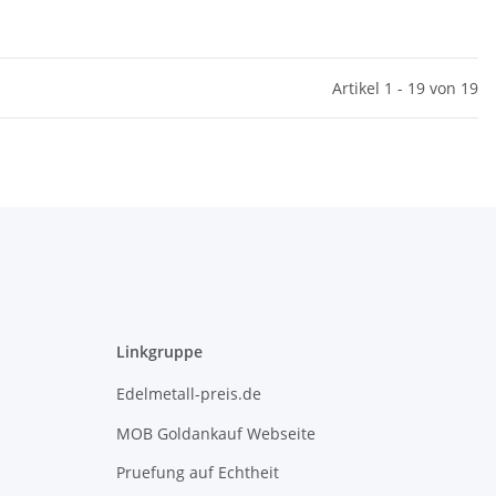
Artikel 1 - 19 von 19
Linkgruppe
Edelmetall-preis.de
MOB Goldankauf Webseite
Pruefung auf Echtheit