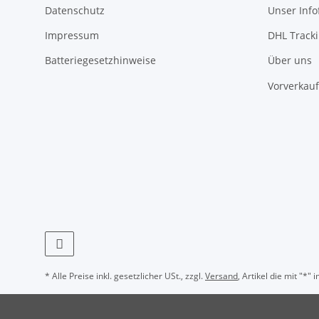
Datenschutz
Unser Inf
Impressum
DHL Track
Batteriegesetzhinweise
Über uns
Vorverkauf
* Alle Preise inkl. gesetzlicher USt., zzgl.
Versand
, Artikel die mit "*