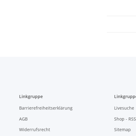
Linkgruppe
Linkgrupp
Barrierefreiheitserklärung
Livesuche
AGB
Shop - RSS
Widerrufsrecht
Sitemap