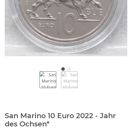
San Marino 10 Euro 2022 - Jahr
des Ochsen*