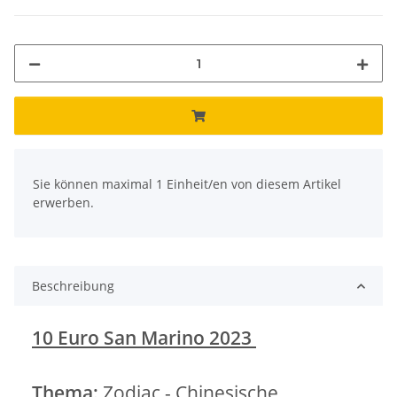
x
Sie können maximal 1 Einheit/en von diesem Artikel
erwerben.
Beschreibung
10 Euro San Marino 2023
Thema:
Zodiac - Chinesische