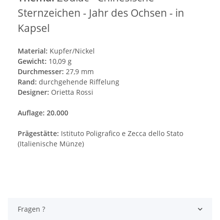
Sternzeichen - Jahr des Ochsen - in
Kapsel
Material:
Kupfer/Nickel
Gewicht:
10,09 g
Durchmesser:
27,9 mm
Rand:
durchgehende Riffelung
Designer:
Orietta Rossi
Auflage: 20.000
Prägestätte:
Istituto Poligrafico e Zecca dello Stato
(Italienische Münze)
Fragen ?