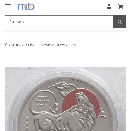
Zurück zur Liste
Lose Münzen / Sets