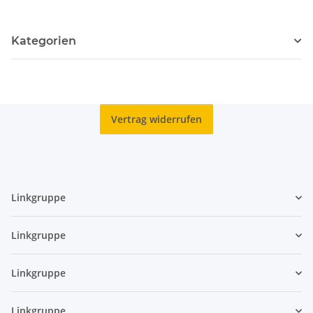
Kategorien
Vertrag widerrufen
Linkgruppe
Linkgruppe
Linkgruppe
Linkgruppe