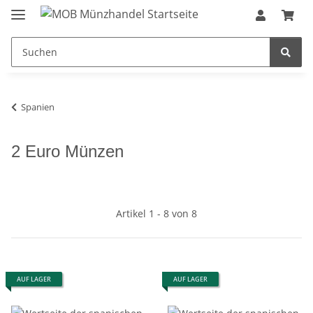
Spanien
2 Euro Münzen
Artikel 1 - 8 von 8
AUF LAGER
AUF LAGER