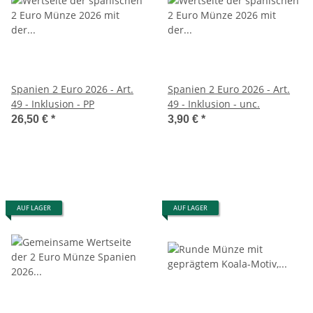
Spanien 2 Euro 2026 - Art.
Spanien 2 Euro 2026 - Art.
49 - Inklusion - PP
49 - Inklusion - unc.
26,50 €
*
3,90 €
*
AUF LAGER
AUF LAGER