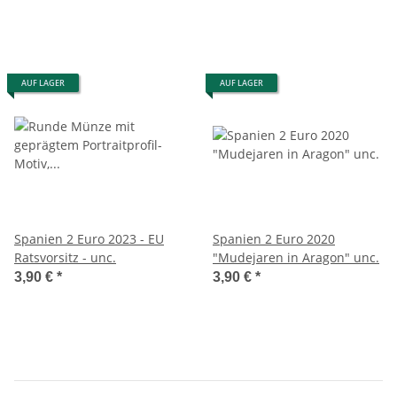
AUF LAGER
AUF LAGER
Spanien 2 Euro 2023 - EU
Spanien 2 Euro 2020
Ratsvorsitz - unc.
"Mudejaren in Aragon" unc.
3,90 €
*
3,90 €
*