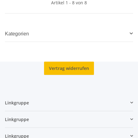
Artikel 1 - 8 von 8
Kategorien
Vertrag widerrufen
Linkgruppe
Linkgruppe
Linkgruppe