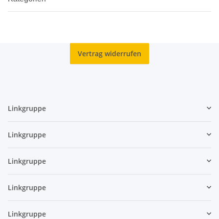
Vertrag widerrufen
Linkgruppe
Linkgruppe
Linkgruppe
Linkgruppe
Linkgruppe