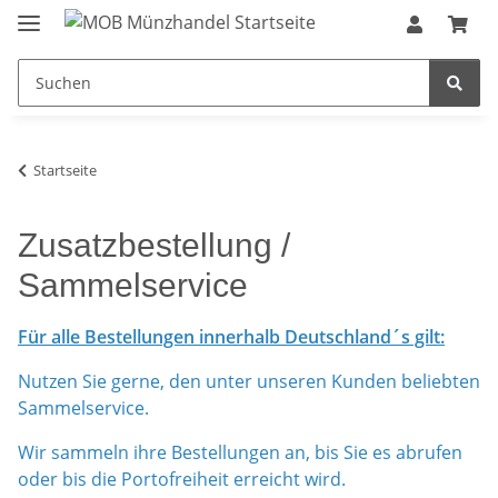
Startseite
Zusatzbestellung /
Sammelservice
Für alle Bestellungen innerhalb Deutschland´s gilt:
Nutzen Sie gerne, den unter unseren Kunden beliebten
Sammelservice.
Wir sammeln ihre Bestellungen an, bis Sie es abrufen
oder bis die Portofreiheit erreicht wird.