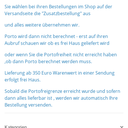
Sie wählen bei ihren Bestellungen im Shop auf der
Versandseite die "Zusatzbestellung" aus
und alles weitere übernehmen wir.
Porto wird dann nicht berechnet - erst auf ihren
Aubruf schauen wir ob es frei Haus geliefert wird
oder wenn Sie die Portofreiheit nicht erreicht haben
,ob dann Porto berechnet werden muss.
Lieferung ab 350 Euro Warenwert in einer Sendung
erfolgt frei Haus.
Sobald die Portofreigrenze erreicht wurde und sofern
dann alles lieferbar ist , werden wir automatisch Ihre
Bestellung versenden.
Kategorien