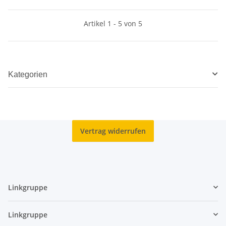
Artikel 1 - 5 von 5
Kategorien
Vertrag widerrufen
Linkgruppe
Linkgruppe