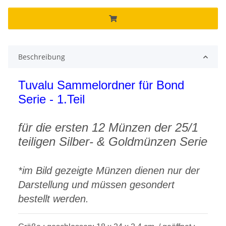
Beschreibung
Tuvalu Sammelordner für Bond
Serie - 1.Teil
für die ersten 12 Münzen der 25/1
teiligen Silber- & Goldmünzen Serie
*im Bild gezeigte Münzen dienen nur der
Darstellung und müssen gesondert
bestellt werden.