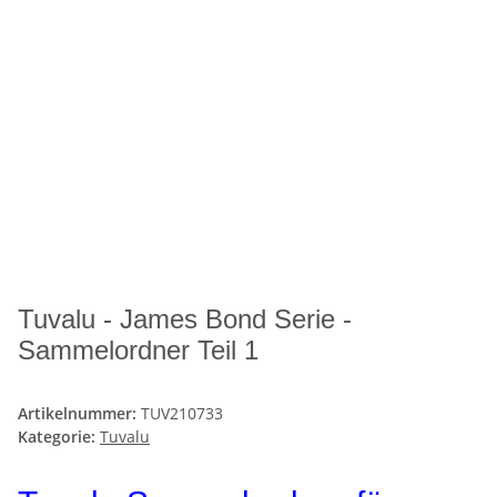
Tuvalu - James Bond Serie -
Sammelordner Teil 1
Artikelnummer:
TUV210733
Kategorie:
Tuvalu