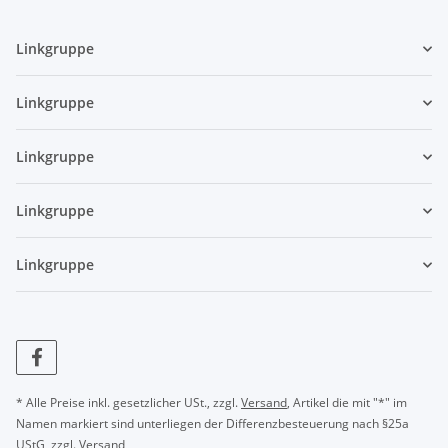
Linkgruppe
Linkgruppe
Linkgruppe
Linkgruppe
Linkgruppe
* Alle Preise inkl. gesetzlicher USt., zzgl.
Versand
, Artikel die mit "*" im
Namen markiert sind unterliegen der Differenzbesteuerung nach §25a
UStG, zzgl.
Versand