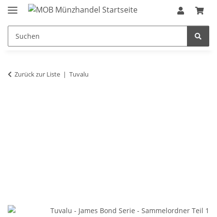
Zurück zur Liste
Tuvalu