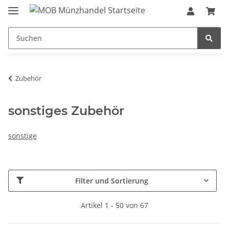
Zubehör
sonstiges Zubehör
sonstige
Filter und Sortierung
Artikel 1 - 50 von 67