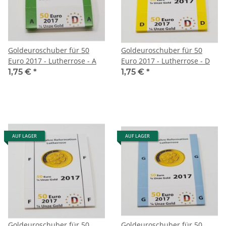
Goldeuroschuber für 50
Goldeuroschuber für 50
Euro 2017 - Lutherrose - A
Euro 2017 - Lutherrose - D
1,75 €
*
1,75 €
*
AUF LAGER
AUF LAGER
Goldeuroschuber für 50
Goldeuroschuber für 50