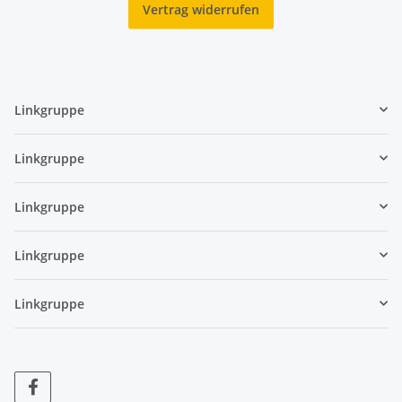
Vertrag widerrufen
Linkgruppe
Linkgruppe
Linkgruppe
Linkgruppe
Linkgruppe