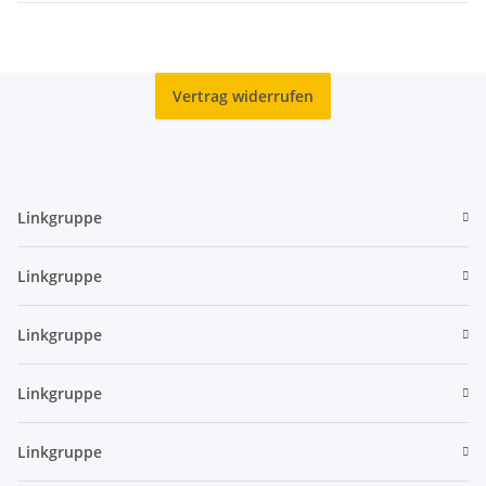
Vertrag widerrufen
Linkgruppe
Linkgruppe
Linkgruppe
Linkgruppe
Linkgruppe