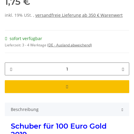
1,75 €
inkl. 19% USt. ,
versandfreie Lieferung ab 350 € Warenwert
sofort verfügbar
Lieferzeit:
3 - 4 Werktage
(DE - Ausland abweichend)
Beschreibung
Schuber für 100 Euro Gold