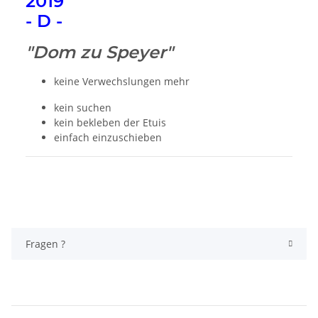
2019
- D -
"Dom zu Speyer"
keine Verwechslungen mehr
kein suchen
kein bekleben der Etuis
einfach einzuschieben
Fragen ?