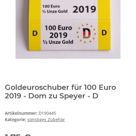
Goldeuroschuber für 100 Euro
2019 - Dom zu Speyer - D
Artikelnummer:
D190445
Kategorie:
sonstiges Zubehör