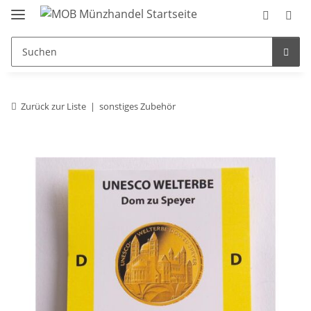
Zurück zur Liste
sonstiges Zubehör