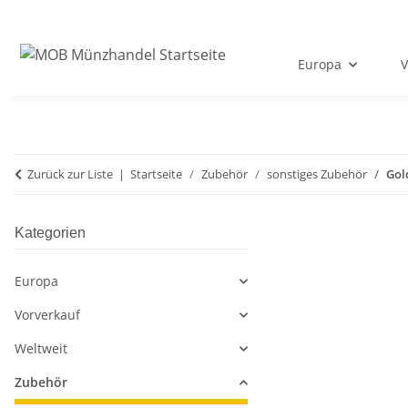
Europa
V
Zurück zur Liste
Startseite
Zubehör
sonstiges Zubehör
Gol
Kategorien
Europa
Vorverkauf
Weltweit
Zubehör