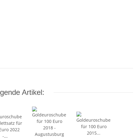
gende Artikel: