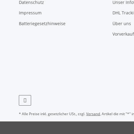
Datenschutz
Unser Inf
Impressum
DHL Track
Batteriegesetzhinweise
Über uns
Vorverkauf
* Alle Preise inkl. gesetzlicher USt., zzgl.
Versand
, Artikel die mit "*