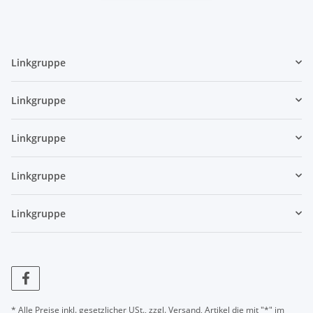
Linkgruppe
Linkgruppe
Linkgruppe
Linkgruppe
Linkgruppe
* Alle Preise inkl. gesetzlicher USt., zzgl.
Versand
, Artikel die mit "*" im