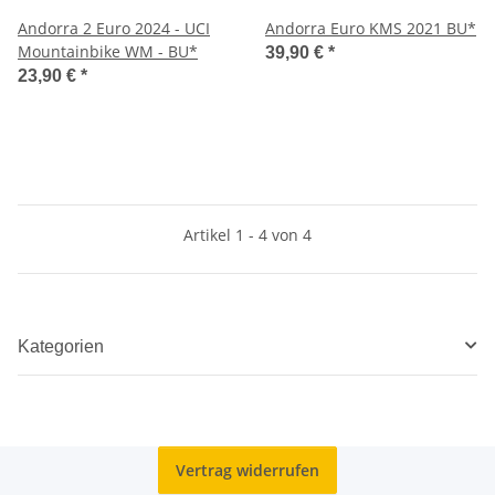
Andorra 2 Euro 2024 - UCI
Andorra Euro KMS 2021 BU*
Mountainbike WM - BU*
39,90 €
*
23,90 €
*
Artikel 1 - 4 von 4
Kategorien
Vertrag widerrufen