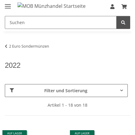
2 Euro Sondermünzen
2022
Filter und Sortierung
Artikel 1 - 18 von 18
AUF LAGER
AUF LAGER