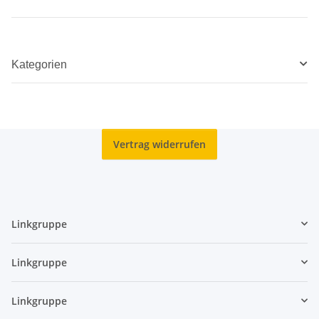
Kategorien
Vertrag widerrufen
Linkgruppe
Linkgruppe
Linkgruppe