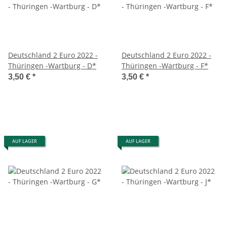
Deutschland 2 Euro 2022 -
Deutschland 2 Euro 2022 -
Thüringen -Wartburg - D*
Thüringen -Wartburg - F*
3,50 €
*
3,50 €
*
AUF LAGER
AUF LAGER