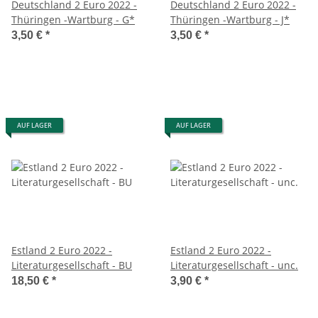
Deutschland 2 Euro 2022 -
Deutschland 2 Euro 2022 -
Thüringen -Wartburg - G*
Thüringen -Wartburg - J*
3,50 €
*
3,50 €
*
AUF LAGER
AUF LAGER
Estland 2 Euro 2022 -
Estland 2 Euro 2022 -
Literaturgesellschaft - BU
Literaturgesellschaft - unc.
18,50 €
*
3,90 €
*