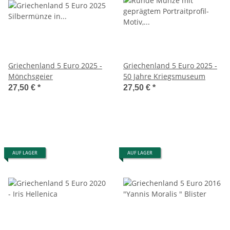
Griechenland 5 Euro 2025 -
Griechenland 5 Euro 2025 -
Mönchsgeier
50 Jahre Kriegsmuseum
27,50 €
*
27,50 €
*
AUF LAGER
AUF LAGER