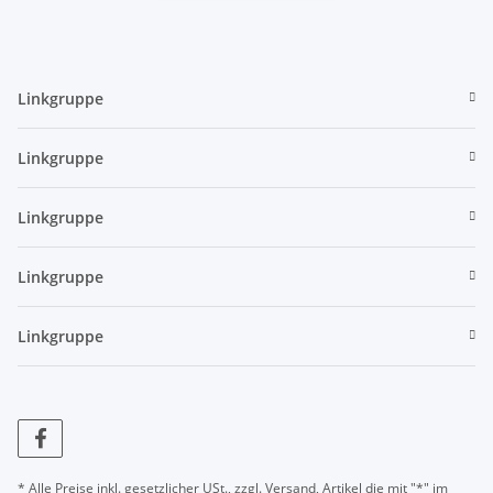
Linkgruppe
Linkgruppe
Linkgruppe
Linkgruppe
Linkgruppe
* Alle Preise inkl. gesetzlicher USt., zzgl.
Versand
, Artikel die mit "*" im