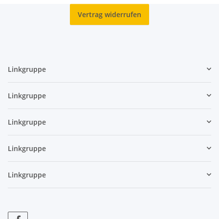
Vertrag widerrufen
Linkgruppe
Linkgruppe
Linkgruppe
Linkgruppe
Linkgruppe