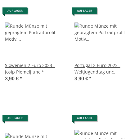
AUF LAGER
AUF LAGER
Slowenien 2 Euro 2023 -
Portugal 2 Euro 2023 -
Josip Plemelj unc.*
Weltjugendtag unc.
3,90 €
*
3,90 €
*
AUF LAGER
AUF LAGER