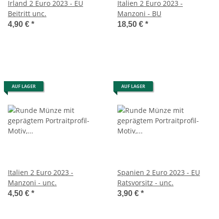
Irland 2 Euro 2023 - EU
Italien 2 Euro 2023 -
Beitritt unc.
Manzoni - BU
4,90 €
*
18,50 €
*
AUF LAGER
AUF LAGER
Italien 2 Euro 2023 -
Spanien 2 Euro 2023 - EU
Manzoni - unc.
Ratsvorsitz - unc.
4,50 €
*
3,90 €
*