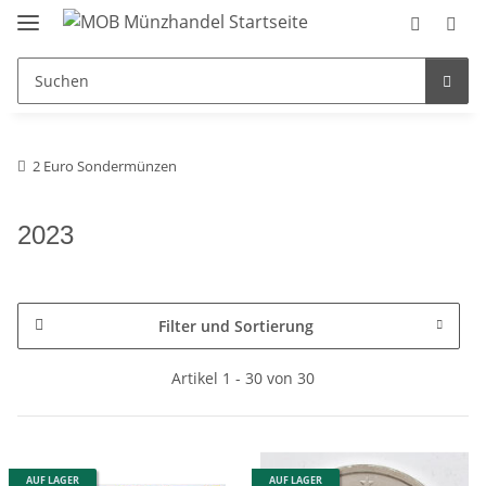
2 Euro Sondermünzen
2023
Filter und Sortierung
Artikel 1 - 30 von 30
AUF LAGER
AUF LAGER