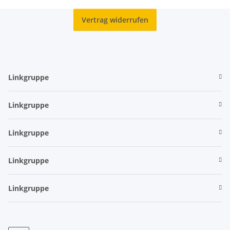
Vertrag widerrufen
Linkgruppe
Linkgruppe
Linkgruppe
Linkgruppe
Linkgruppe