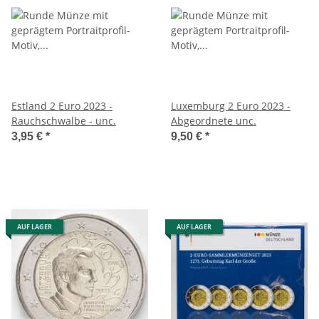
Estland 2 Euro 2023 -
Luxemburg 2 Euro 2023 -
Rauchschwalbe - unc.
Abgeordnete unc.
3,95 €
*
9,50 €
*
AUF LAGER
AUF LAGER