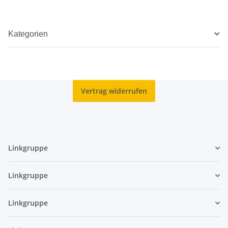
Kategorien
Vertrag widerrufen
Linkgruppe
Linkgruppe
Linkgruppe