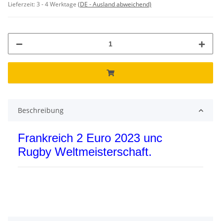
Lieferzeit:
3 - 4 Werktage
(DE - Ausland abweichend)
Beschreibung
Frankreich 2 Euro 2023 unc
Rugby Weltmeisterschaft.