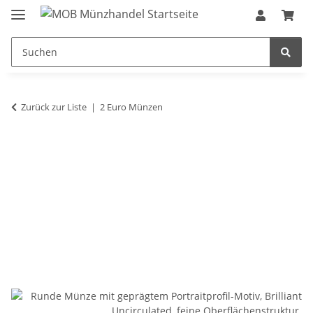
Zurück zur Liste
2 Euro Münzen