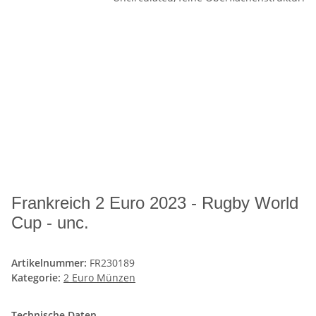
Frankreich 2 Euro 2023 - Rugby World
Cup - unc.
Artikelnummer:
FR230189
Kategorie:
2 Euro Münzen
Technische Daten