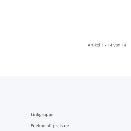
Artikel 1 - 14 von 14
Linkgruppe
Edelmetall-preis.de