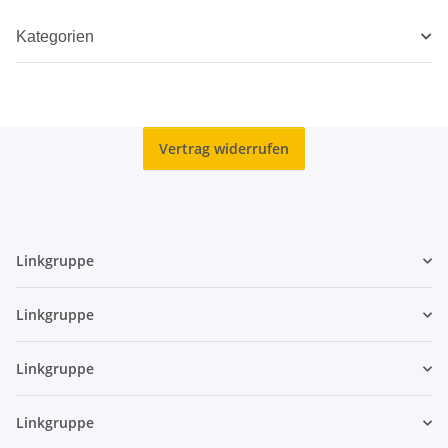
Kategorien
Vertrag widerrufen
Linkgruppe
Linkgruppe
Linkgruppe
Linkgruppe