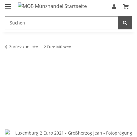
Zurück zur Liste
2 Euro Münzen