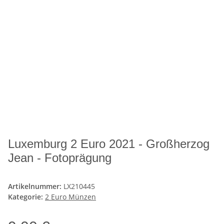
Luxemburg 2 Euro 2021 - Großherzog
Jean - Fotoprägung
Artikelnummer:
LX210445
Kategorie:
2 Euro Münzen