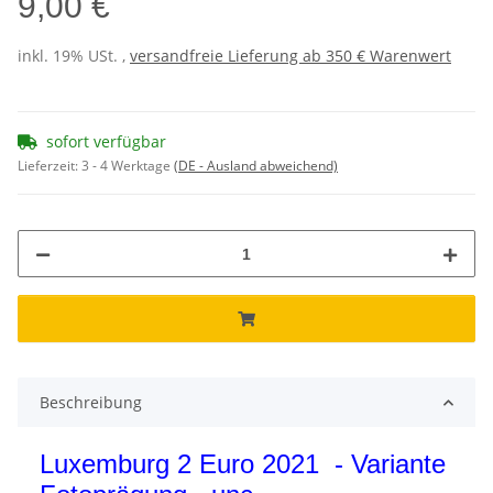
9,00 €
inkl. 19% USt. ,
versandfreie Lieferung ab 350 € Warenwert
sofort verfügbar
Lieferzeit:
3 - 4 Werktage
(DE - Ausland abweichend)
Beschreibung
Luxemburg 2 Euro 2021 - Variante