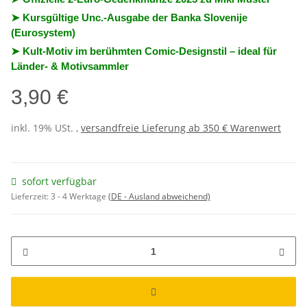
➤ Kursgültige Unc.-Ausgabe der Banka Slovenije
(Eurosystem)
➤ Kult-Motiv im berühmten Comic-Designstil – ideal für
Länder- & Motivsammler
3,90 €
inkl. 19% USt. ,
versandfreie Lieferung ab 350 € Warenwert
sofort verfügbar
Lieferzeit:
3 - 4 Werktage
(DE - Ausland abweichend)