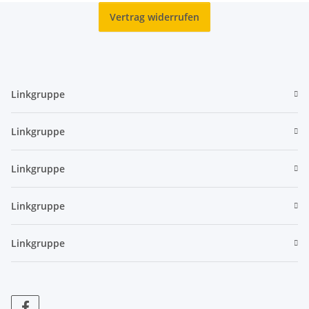
Vertrag widerrufen
Linkgruppe
Linkgruppe
Linkgruppe
Linkgruppe
Linkgruppe