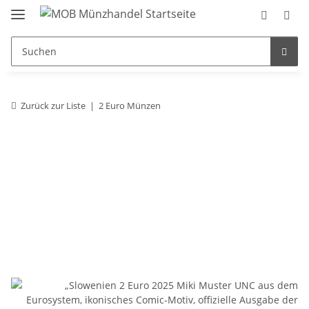
Zurück zur Liste
2 Euro Münzen