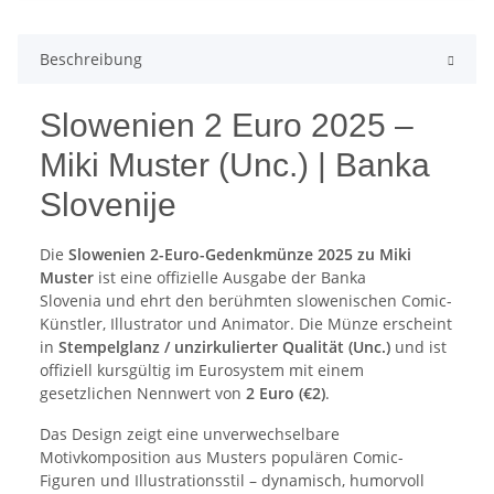
Beschreibung
Slowenien 2 Euro 2025 –
Miki Muster (Unc.) | Banka
Slovenije
Die
Slowenien 2-Euro-Gedenkmünze 2025 zu Miki
Muster
ist eine offizielle Ausgabe der Banka
Slovenia und ehrt den berühmten slowenischen Comic-
Künstler, Illustrator und Animator. Die Münze erscheint
in
Stempelglanz / unzirkulierter Qualität (Unc.)
und ist
offiziell kursgültig im Eurosystem mit einem
gesetzlichen Nennwert von
2 Euro (€2)
.
Das Design zeigt eine unverwechselbare
Motivkomposition aus Musters populären Comic-
Figuren und Illustrationsstil – dynamisch, humorvoll