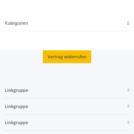
Kategorien
Vertrag widerrufen
Linkgruppe
Linkgruppe
Linkgruppe