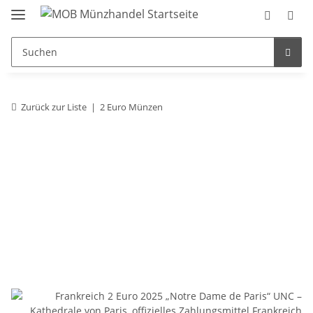
Zurück zur Liste
2 Euro Münzen