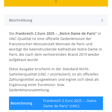
Beschreibung
Die
Frankreich 2 Euro 2025 – „Notre Dame de Paris“
in
UNC-Qualität ist eine offizielle Gedenkmünze der
französischen Münzanstalt Monnaie de Paris und
würdigt die beeindruckende Kathedrale Notre-Dame in
Paris, die nach dem verheerenden Brand 2019 wieder
aufgebaut wurde.
Diese Ausgabe erscheint in der Standard-Nicht-
Sammlerqualität (UNC / unzirkuliert), ist als offizielles
Zahlungsmittel ausgewiesen und eignet sich ideal als
Ergänzung einer Euromünz- bzw.
Gedenkmünzsammlung.
Frankreich 2 Euro 2025 – „Notre
Bezeichnung
Dame de Paris“ (UNC)