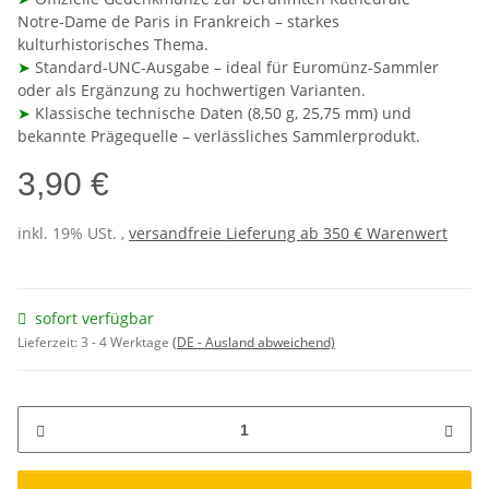
Notre‑Dame de Paris in Frankreich – starkes
kulturhistorisches Thema.
➤
Standard-UNC-Ausgabe – ideal für Euromünz-Sammler
oder als Ergänzung zu hochwertigen Varianten.
➤
Klassische technische Daten (8,50 g, 25,75 mm) und
bekannte Prägequelle – verlässliches Sammlerprodukt.
3,90 €
inkl. 19% USt. ,
versandfreie Lieferung ab 350 € Warenwert
sofort verfügbar
Lieferzeit:
3 - 4 Werktage
(DE - Ausland abweichend)