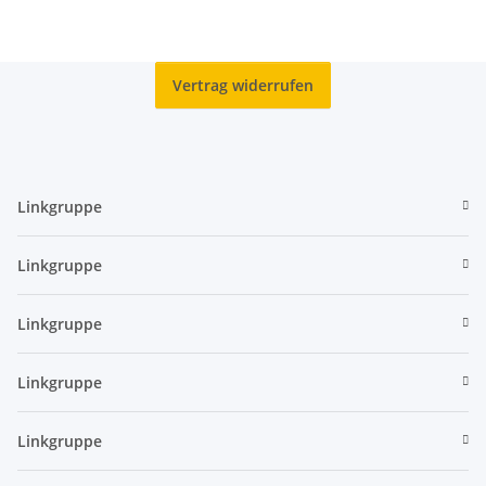
Vertrag widerrufen
Linkgruppe
Linkgruppe
Linkgruppe
Linkgruppe
Linkgruppe