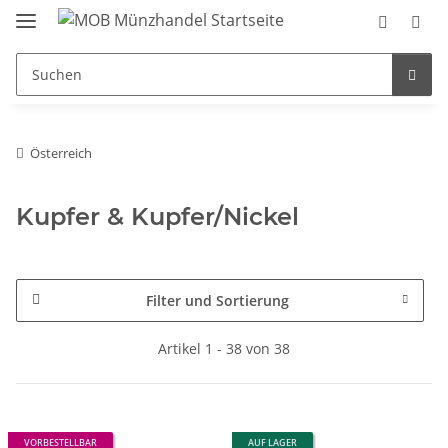
Österreich
Kupfer & Kupfer/Nickel
Filter und Sortierung
Artikel 1 - 38 von 38
VORBESTELLBAR
AUF LAGER