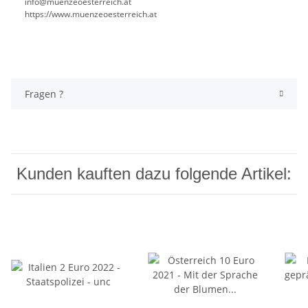
info@muenzeoesterreich.at
https://www.muenzeoesterreich.at
Fragen ?
Kunden kauften dazu folgende Artikel: