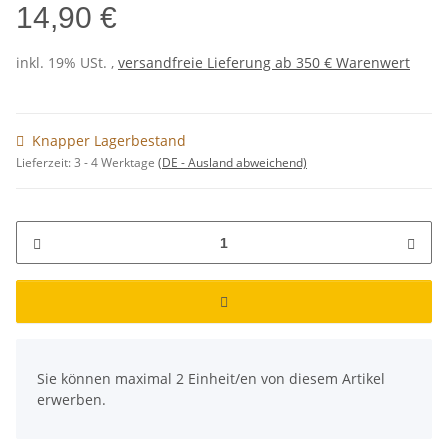
14,90 €
inkl. 19% USt. ,
versandfreie Lieferung ab 350 € Warenwert
Knapper Lagerbestand
Lieferzeit:
3 - 4 Werktage
(DE - Ausland abweichend)
x
Sie können maximal 2 Einheit/en von diesem Artikel
erwerben.