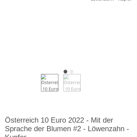
Österreich 10 Euro 2022 - Mit der
Sprache der Blumen #2 - Löwenzahn -