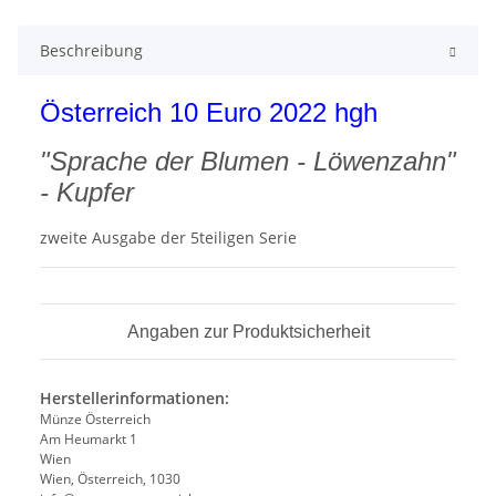
Beschreibung
Österreich 10 Euro 2022 hgh
"Sprache der Blumen - Löwenzahn"
- Kupfer
zweite Ausgabe der 5teiligen Serie
Angaben zur Produktsicherheit
Herstellerinformationen:
Münze Österreich
Am Heumarkt 1
Wien
Wien, Österreich, 1030