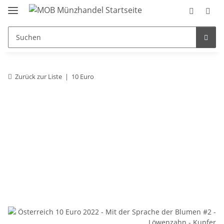
Zurück zur Liste
10 Euro