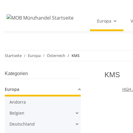
Europa
V
Startseite
Europa
Österreich
KMS
KMS
Kategorien
Europa
HGH /
Andorra
Belgien
Deutschland