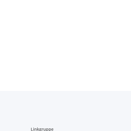
Linkgruppe