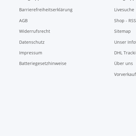
Barrierefreiheitserklärung
Livesuche
AGB
Shop - RSS
Widerrufsrecht
Sitemap
Datenschutz
Unser Inf
Impressum
DHL Track
Batteriegesetzhinweise
Über uns
Vorverkauf