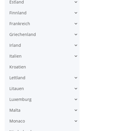
Estland
Finnland
Frankreich
Griechenland
Irland
Italien
Kroatien
Lettland
Litauen
Luxemburg
Malta
Monaco