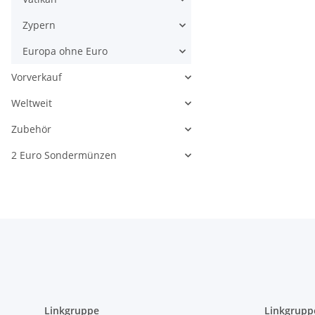
Zypern
Europa ohne Euro
Vorverkauf
Weltweit
Zubehör
2 Euro Sondermünzen
Linkgruppe
Linkgrupp