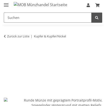
Zurück zur Liste
Kupfer & Kupfer/Nickel