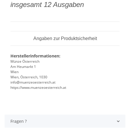
insgesamt 12 Ausgaben
Angaben zur Produktsicherheit
Herstellerinformationen:
Münze Österreich
Am Heumarkt 1
Wien
Wien, Österreich, 1030
info@muenzeoesterreich.at
https://www.muenzeoesterreich.at
Fragen ?