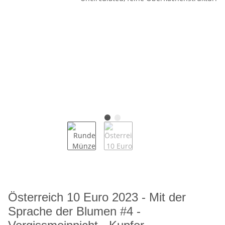
Österreich 10 Euro 2023 - Mit der
Sprache der Blumen #4 -