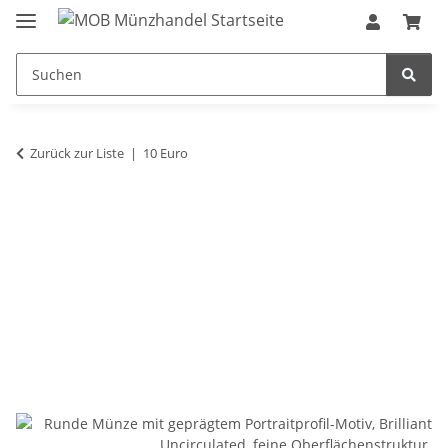
Zurück zur Liste
10 Euro