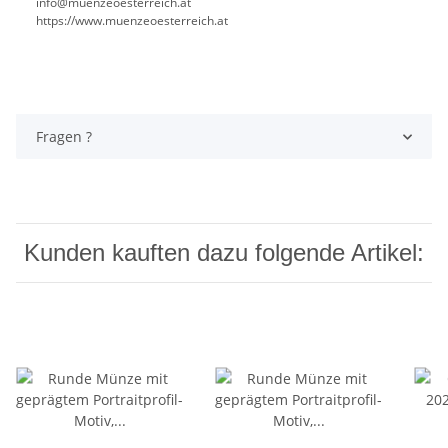
info@muenzeoesterreich.at
https://www.muenzeoesterreich.at
Fragen ?
Kunden kauften dazu folgende Artikel: