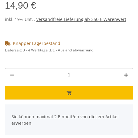
14,90 €
inkl. 19% USt. ,
versandfreie Lieferung ab 350 € Warenwert
Knapper Lagerbestand
Lieferzeit:
3 - 4 Werktage
(DE - Ausland abweichend)
x
Sie können maximal 2 Einheit/en von diesem Artikel
erwerben.