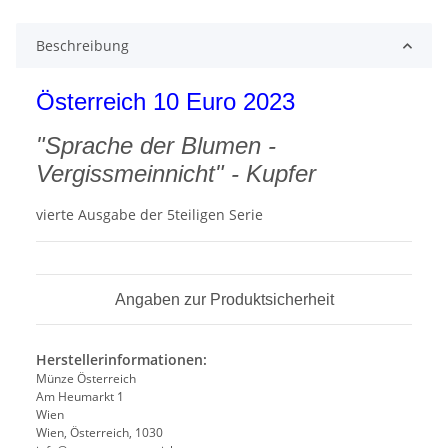
Beschreibung
Österreich 10 Euro 2023
"Sprache der Blumen -
Vergissmeinnicht" - Kupfer
vierte Ausgabe der 5teiligen Serie
Angaben zur Produktsicherheit
Herstellerinformationen:
Münze Österreich
Am Heumarkt 1
Wien
Wien, Österreich, 1030