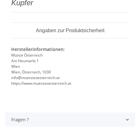
Kupfer
Angaben zur Produktsicherheit
Herstellerinformationen:
Münze Österreich
Am Heumarkt 1
Wien
Wien, Österreich, 1030
info@muenzeoesterreich.at
https://www.muenzeoesterreich.at
Fragen ?