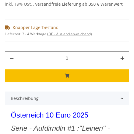
inkl. 19% USt. ,
versandfreie Lieferung ab 350 € Warenwert
Knapper Lagerbestand
Lieferzeit:
3 - 4 Werktage
(DE - Ausland abweichend)
Beschreibung
Österreich 10 Euro 2025
Serie - Aufdirndln #1 :"Leinen" -