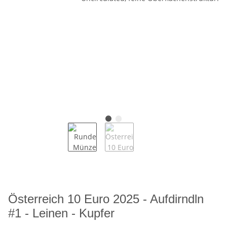
Österreich 10 Euro 2025 - Aufdirndln
#1 - Leinen - Kupfer