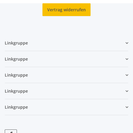
Vertrag widerrufen
Linkgruppe
Linkgruppe
Linkgruppe
Linkgruppe
Linkgruppe