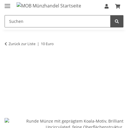
Zurück zur Liste
10 Euro