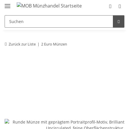
Zurück zur Liste
2 Euro Münzen