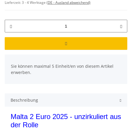
Lieferzeit:
3 - 4 Werktage
(DE - Ausland abweichend)
x
Sie können maximal 5 Einheit/en von diesem Artikel
erwerben.
Beschreibung
Malta 2 Euro 2025 - unzirkuliert aus
der Rolle