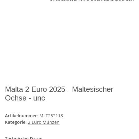
Malta 2 Euro 2025 - Maltesischer
Ochse - unc
Artikelnummer:
MLT252118
Kategorie:
2 Euro Münzen
Technische Daten