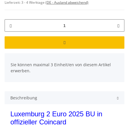
Lieferzeit:
3 - 4 Werktage
(DE - Ausland abweichend)
x
Sie können maximal 3 Einheit/en von diesem Artikel
erwerben.
Beschreibung
Luxemburg 2 Euro 2025 BU in
offizieller Coincard