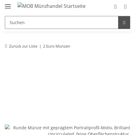
Zurück zur Liste
2 Euro Münzen