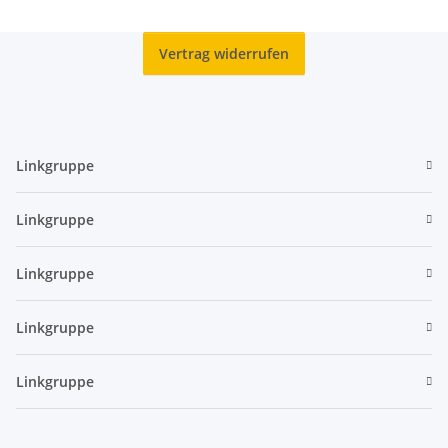
Vertrag widerrufen
Linkgruppe
Linkgruppe
Linkgruppe
Linkgruppe
Linkgruppe