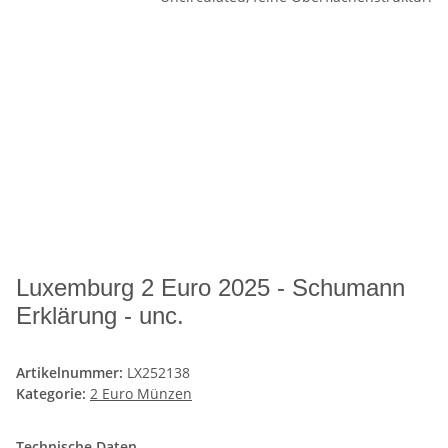
Luxemburg 2 Euro 2025 - Schumann
Erklärung - unc.
Artikelnummer:
LX252138
Kategorie:
2 Euro Münzen
Technische Daten