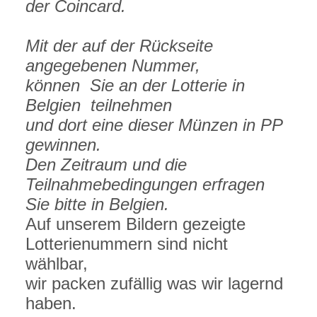
der Coincard.
Mit der auf der Rückseite
angegebenen Nummer,
können Sie an der Lotterie in
Belgien teilnehmen
und dort eine dieser Münzen in PP
gewinnen.
Den Zeitraum und die
Teilnahmebedingungen erfragen
Sie bitte in Belgien.
Auf unserem Bildern gezeigte
Lotterienummern sind nicht
wählbar,
wir packen zufällig was wir lagernd
haben.