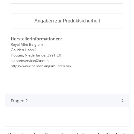
Angaben zur Produktsicherheit
Herstellerinformationen:
Royal Mint Belgium
Gouden Hoon 1
Houten, Niederlande, 3991 CX
klantenservice@knm.nl
https://www.herdenkingsmunten.be/
Fragen ?