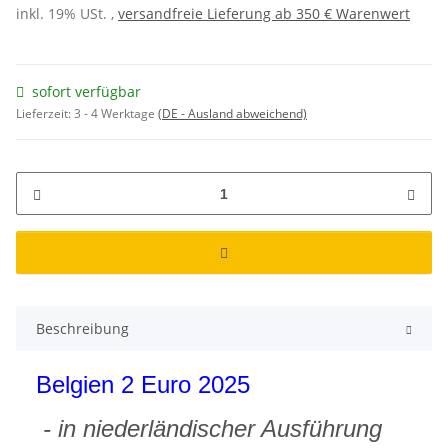
inkl. 19% USt. ,
versandfreie Lieferung ab 350 € Warenwert
sofort verfügbar
Lieferzeit:
3 - 4 Werktage
(DE - Ausland abweichend)
Beschreibung
Belgien 2 Euro 2025
- in niederländischer Ausführung