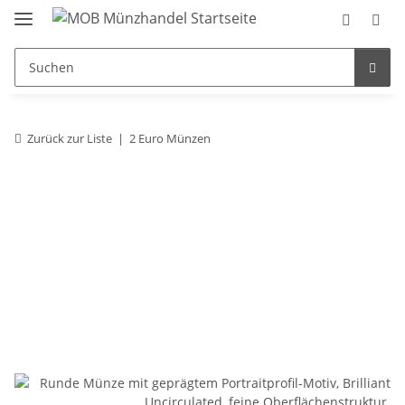
Zurück zur Liste
2 Euro Münzen