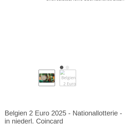
Belgien 2 Euro 2025 - Nationallotterie -
in niederl. Coincard