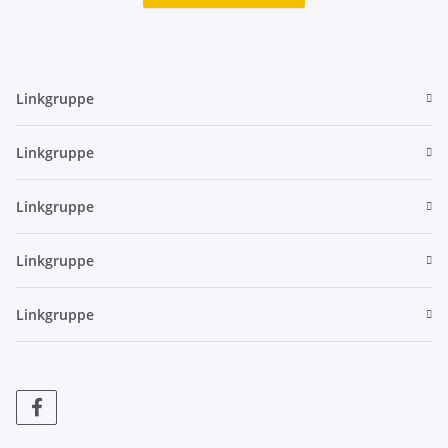
Linkgruppe
Linkgruppe
Linkgruppe
Linkgruppe
Linkgruppe