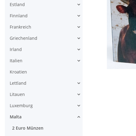
Estland
Finnland
Frankreich
Griechenland
Irland
Italien
Kroatien
Lettland
Litauen
Luxemburg
Malta
2 Euro Münzen