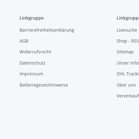
Linkgruppe
Linkgrupp
Barrierefreiheitserklärung
Livesuche
AGB
Shop - RSS
Widerrufsrecht
Sitemap
Datenschutz
Unser Inf
Impressum
DHL Track
Batteriegesetzhinweise
Über uns
Vorverkauf