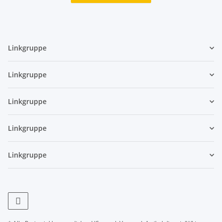
Linkgruppe
Linkgruppe
Linkgruppe
Linkgruppe
Linkgruppe