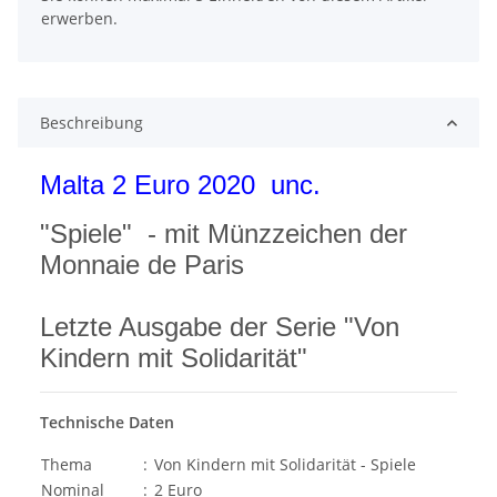
erwerben.
Beschreibung
Malta 2 Euro 2020 unc.
"Spiele" - mit Münzzeichen der
Monnaie de Paris
Letzte Ausgabe der Serie "Von
Kindern mit Solidarität"
Technische Daten
Thema
:
Von Kindern mit Solidarität - Spiele
Nominal
:
2 Euro