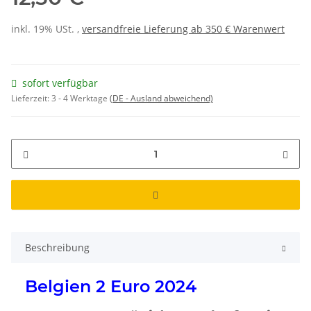
inkl. 19% USt. ,
versandfreie Lieferung ab 350 € Warenwert
sofort verfügbar
Lieferzeit:
3 - 4 Werktage
(DE - Ausland abweichend)
Beschreibung
Belgien 2 Euro 2024