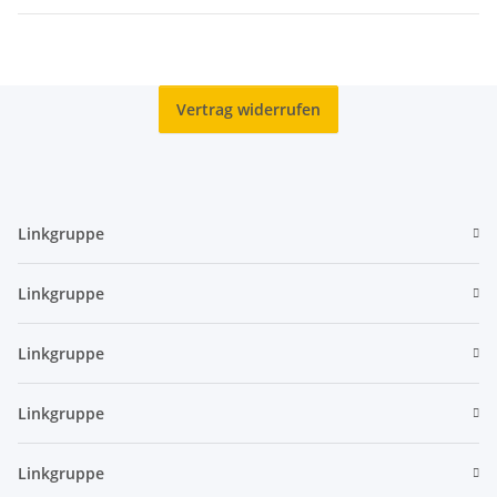
Vertrag widerrufen
Linkgruppe
Linkgruppe
Linkgruppe
Linkgruppe
Linkgruppe