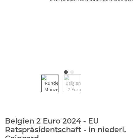
Belgien 2 Euro 2024 - EU
Ratspräsidentschaft - in niederl.