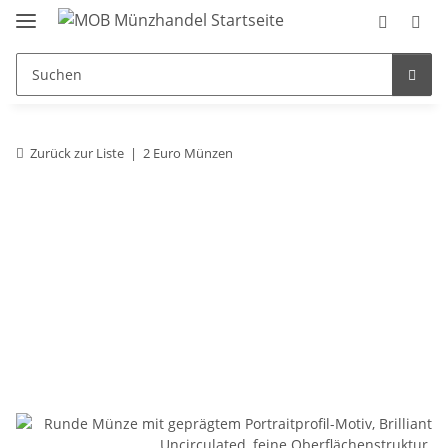
Zurück zur Liste
2 Euro Münzen