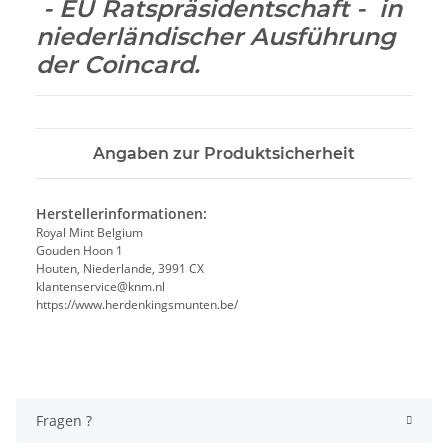
- EU Ratspräsidentschaft - in
niederländischer Ausführung
der Coincard.
Angaben zur Produktsicherheit
Herstellerinformationen:
Royal Mint Belgium
Gouden Hoon 1
Houten, Niederlande, 3991 CX
klantenservice@knm.nl
https://www.herdenkingsmunten.be/
Fragen ?