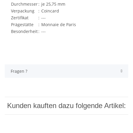
Durchmesser
:
je 25,75 mm
Verpackung
:
Coincard
Zertifikat
:
---
Prägestätte
:
Monnaie de Paris
Besonderheit
:
---
Fragen ?
Kunden kauften dazu folgende Artikel: