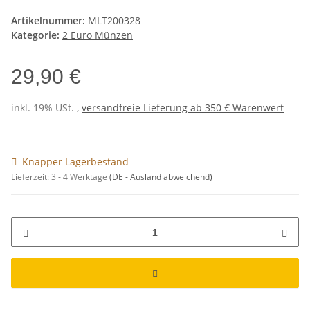
Artikelnummer:
MLT200328
Kategorie:
2 Euro Münzen
29,90 €
inkl. 19% USt. ,
versandfreie Lieferung ab 350 € Warenwert
Knapper Lagerbestand
Lieferzeit:
3 - 4 Werktage
(DE - Ausland abweichend)