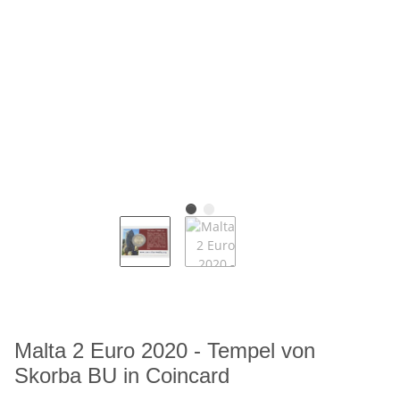
Malta 2 Euro 2020 - Tempel von
Skorba BU in Coincard