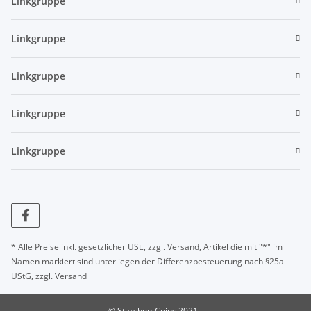
Linkgruppe
Linkgruppe
Linkgruppe
Linkgruppe
Linkgruppe
* Alle Preise inkl. gesetzlicher USt., zzgl.
Versand
, Artikel die mit "*" im
Namen markiert sind unterliegen der Differenzbesteuerung nach §25a
UStG, zzgl.
Versand
© Starshop-Coins 2021