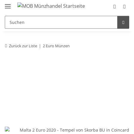
Zurück zur Liste
2 Euro Münzen