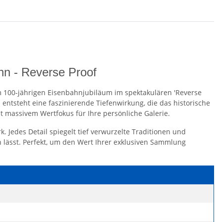
hn - Reverse Proof
 100-jährigen Eisenbahnjubiläum im spektakulären 'Reverse
entsteht eine faszinierende Tiefenwirkung, die das historische
t massivem Wertfokus für Ihre persönliche Galerie.
. Jedes Detail spiegelt tief verwurzelte Traditionen und
lässt. Perfekt, um den Wert Ihrer exklusiven Sammlung