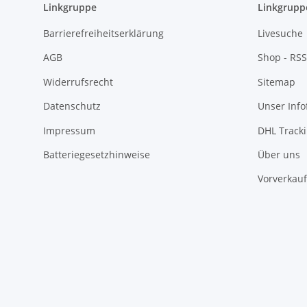
Linkgruppe
Linkgrupp
Barrierefreiheitserklärung
Livesuche
AGB
Shop - RSS
Widerrufsrecht
Sitemap
Datenschutz
Unser Inf
Impressum
DHL Track
Batteriegesetzhinweise
Über uns
Vorverkauf