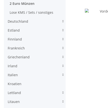
2 Euro Münzen
Lose KMS / Sets / sonstiges
Deutschland
Estland
Finnland
Frankreich
Griechenland
Irland
Italien
Kroatien
Lettland
Litauen