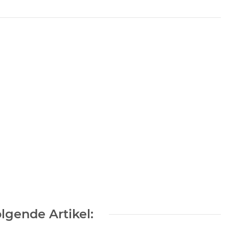
lgende Artikel: