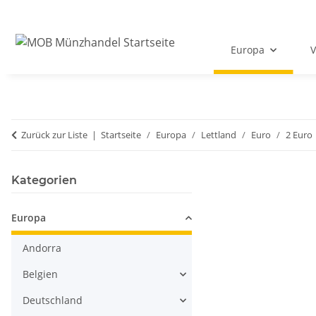
Europa
V
Zurück zur Liste
Startseite
Europa
Lettland
Euro
2 Euro
Kategorien
Europa
Andorra
Belgien
Deutschland