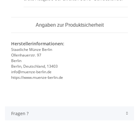
Angaben zur Produktsicherheit
Herstellerinformationen:
Staatliche Münze Berlin
Ollenhauerstr. 97
Berlin
Berlin, Deutschland, 13403
info@muenze-berlin.de
https://www.muenze-berlin.de
Fragen ?