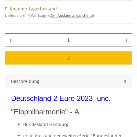
Knapper Lagerbestand
Lieferzeit:
3 - 4 Werktage
(DE - Ausland abweichend)
Beschreibung
Deutschland 2 Euro 2023 unc.
"Elbphilharmonie" - A
Bundesland Hamburg
erste Ausgabe der zweiten Serie "Bundesländer"