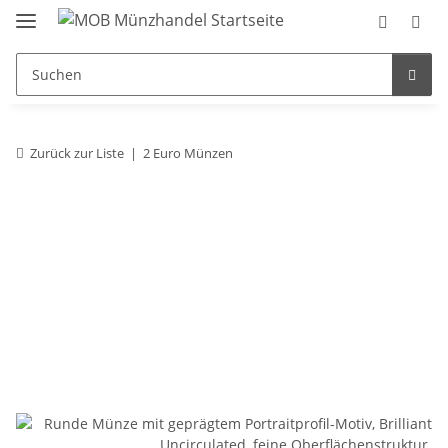
Zurück zur Liste
2 Euro Münzen