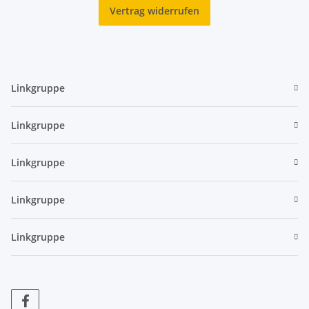
Vertrag widerrufen
Linkgruppe
Linkgruppe
Linkgruppe
Linkgruppe
Linkgruppe