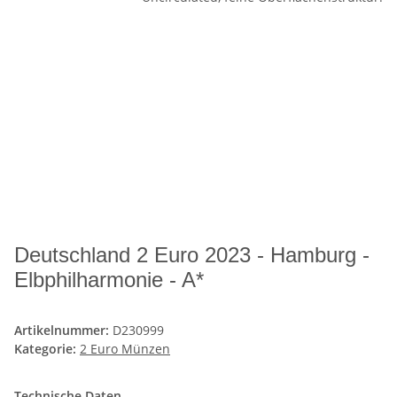
Deutschland 2 Euro 2023 - Hamburg -
Elbphilharmonie - A*
Artikelnummer:
D230999
Kategorie:
2 Euro Münzen
Technische Daten