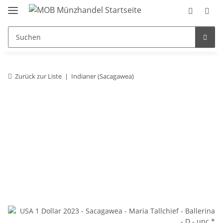
Zurück zur Liste
Indianer (Sacagawea)