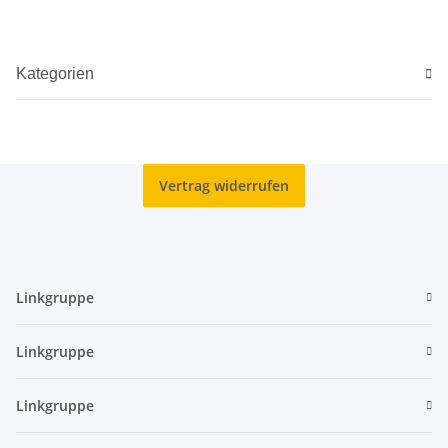
Kupfer
Kategorien
Vertrag widerrufen
Linkgruppe
Linkgruppe
Linkgruppe