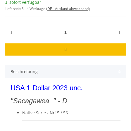
sofort verfügbar
Lieferzeit:
3 - 4 Werktage
(DE - Ausland abweichend)
Beschreibung
USA 1 Dollar 2023 unc.
"Sacagawea " - D
Native Serie - Nr15 / 56