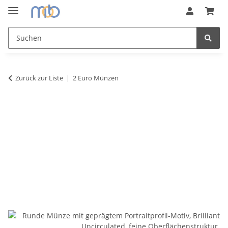
Zurück zur Liste
2 Euro Münzen