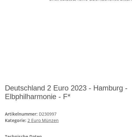
Deutschland 2 Euro 2023 - Hamburg -
Elbphilharmonie - F*
Artikelnummer:
D230997
Kategorie:
2 Euro Münzen
Technische Daten