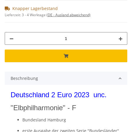
Knapper Lagerbestand
Lieferzeit:
3 - 4 Werktage
(DE - Ausland abweichend)
Beschreibung
Deutschland 2 Euro 2023 unc.
"Elbphilharmonie" - F
Bundesland Hamburg
erste Ausgabe der zweiten Serie "Bundesländer"