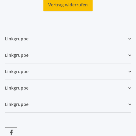
Vertrag widerrufen
Linkgruppe
Linkgruppe
Linkgruppe
Linkgruppe
Linkgruppe