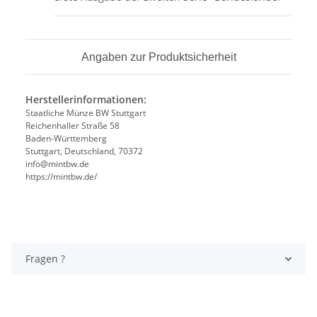
Angaben zur Produktsicherheit
Herstellerinformationen:
Staatliche Münze BW Stuttgart
Reichenhaller Straße 58
Baden-Württemberg
Stuttgart, Deutschland, 70372
info@mintbw.de
https://mintbw.de/
Fragen ?