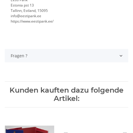
Estonia pst 13
Tallinn, Estland, 15095
info@eestipank.ee
https://www.eestipank.ee/
Fragen ?
Kunden kauften dazu folgende
Artikel: