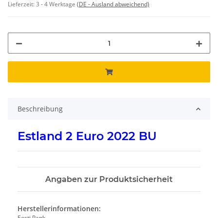
Lieferzeit:
3 - 4 Werktage
(DE - Ausland abweichend)
Beschreibung
Estland 2 Euro 2022 BU
Angaben zur Produktsicherheit
Herstellerinformationen:
Eesti Pank