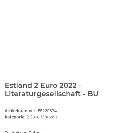
Estland 2 Euro 2022 -
Literaturgesellschaft - BU
Artikelnummer:
EE220874
Kategorie:
2 Euro Münzen
Technische Daten