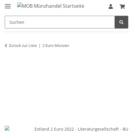
Zurück zur Liste
2 Euro Münzen