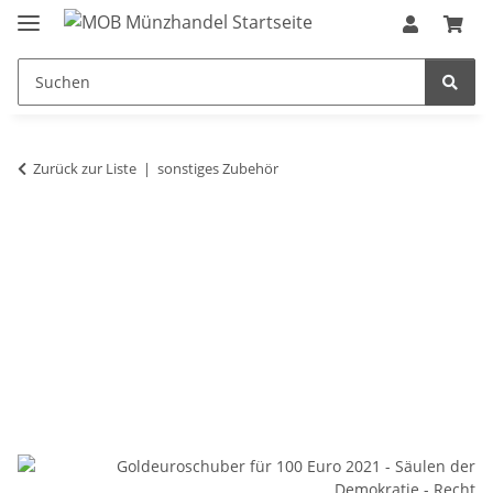
Zurück zur Liste
sonstiges Zubehör