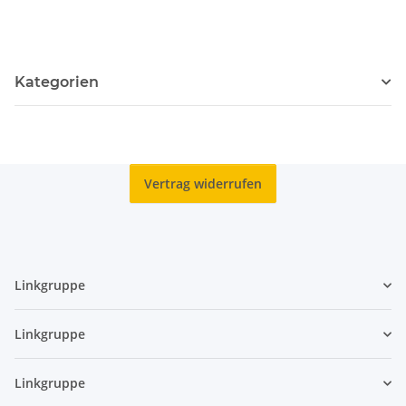
Einigkeit A
Einigkeit D
Kategorien
Vertrag widerrufen
Linkgruppe
Linkgruppe
Linkgruppe