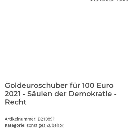
Goldeuroschuber für 100 Euro
2021 - Säulen der Demokratie -
Recht
Artikelnummer:
D210891
Kategorie:
sonstiges Zubehör