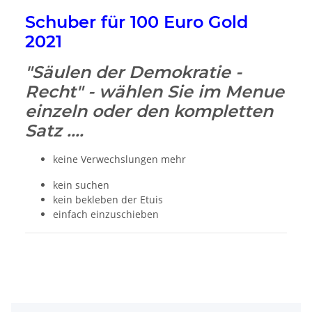
Schuber für 100 Euro Gold
2021
"Säulen der Demokratie -
Recht" - wählen Sie im Menue
einzeln oder den kompletten
Satz ....
keine Verwechslungen mehr
kein suchen
kein bekleben der Etuis
einfach einzuschieben