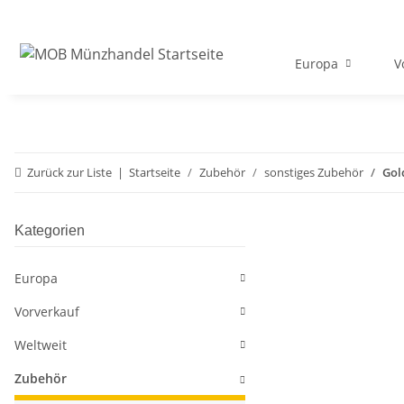
Europa
V
Zurück zur Liste
Startseite
Zubehör
sonstiges Zubehör
Gol
Kategorien
Europa
Vorverkauf
Weltweit
Zubehör