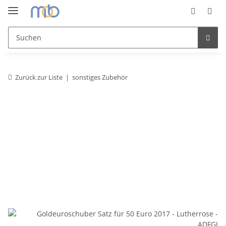
Zurück zur Liste
sonstiges Zubehör