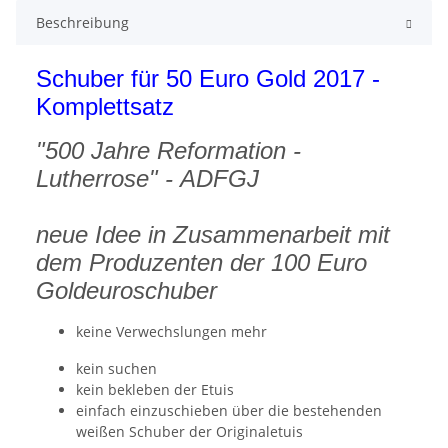
Beschreibung
Schuber für 50 Euro Gold 2017 -
Komplettsatz
"500 Jahre Reformation -
Lutherrose" - ADFGJ
neue Idee in Zusammenarbeit mit
dem Produzenten der 100 Euro
Goldeuroschuber
keine Verwechslungen mehr
kein suchen
kein bekleben der Etuis
einfach einzuschieben über die bestehenden
weißen Schuber der Originaletuis