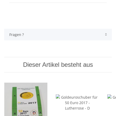
Fragen ?
Dieser Artikel besteht aus