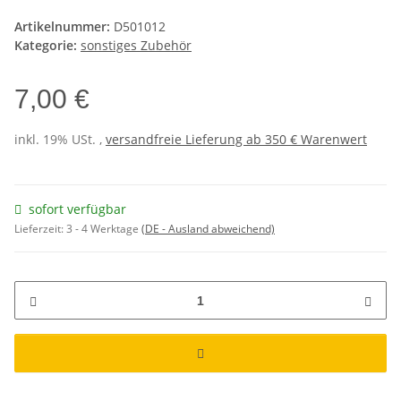
Artikelnummer:
D501012
Kategorie:
sonstiges Zubehör
7,00 €
inkl. 19% USt. ,
versandfreie Lieferung ab 350 € Warenwert
sofort verfügbar
Lieferzeit:
3 - 4 Werktage
(DE - Ausland abweichend)