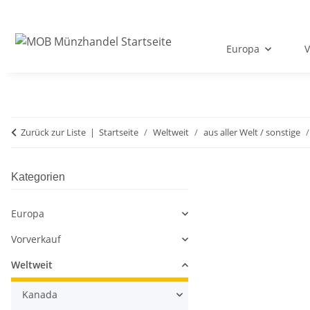
Europa
V
Zurück zur Liste
Startseite
Weltweit
aus aller Welt / sonstige
Kategorien
Europa
Vorverkauf
Weltweit
Kanada