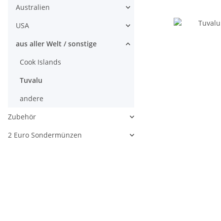
Australien
USA
aus aller Welt / sonstige
Cook Islands
Tuvalu
andere
Zubehör
2 Euro Sondermünzen