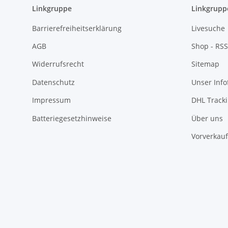
Linkgruppe
Linkgrupp
Barrierefreiheitserklärung
Livesuche
AGB
Shop - RSS
Widerrufsrecht
Sitemap
Datenschutz
Unser Inf
Impressum
DHL Track
Batteriegesetzhinweise
Über uns
Vorverkauf