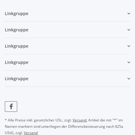
Linkgruppe
Linkgruppe
Linkgruppe
Linkgruppe
Linkgruppe
* Alle Preise inkl. gesetzlicher USt., zzgl.
Versand
, Artikel die mit "*" im
Namen markiert sind unterliegen der Differenzbesteuerung nach §25a
UStG, zzgl.
Versand