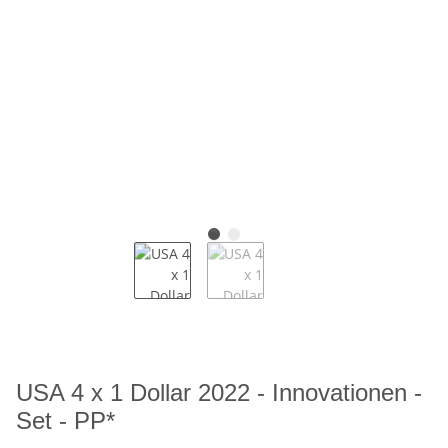
USA 4 x 1 Dollar 2022 - Innovationen -
Set - PP*