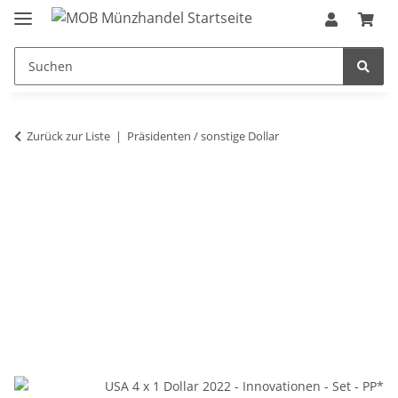
Zurück zur Liste
Präsidenten / sonstige Dollar