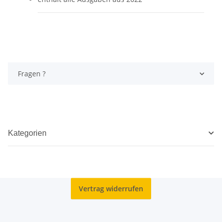
Fragen ?
Kategorien
Vertrag widerrufen