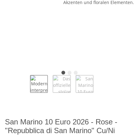
San Marino 10 Euro 2026 - Rose -
"Repubblica di San Marino" Cu/Ni