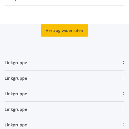
Vertrag widerrufen
Linkgruppe
Linkgruppe
Linkgruppe
Linkgruppe
Linkgruppe