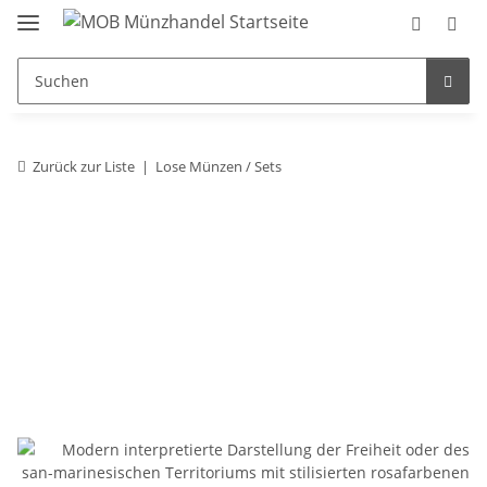
Zurück zur Liste
Lose Münzen / Sets