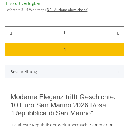
sofort verfügbar
Lieferzeit:
3 - 4 Werktage
(DE - Ausland abweichend)
Beschreibung
Moderne Eleganz trifft Geschichte:
10 Euro San Marino 2026 Rose
"Repubblica di San Marino"
Die älteste Republik der Welt überrascht Sammler im